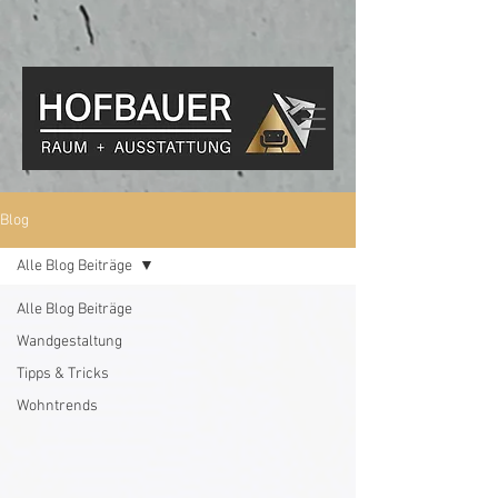
Blog
Alle Blog Beiträge
Alle Blog Beiträge
Wandgestaltung
Tipps & Tricks
Wohntrends