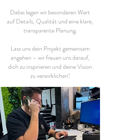
Dabei legen wir besonderen Wert
auf Details, Qualität und eine klare,
transparente Planung.
Lass uns dein Projekt gemeinsam
angehen – wir freuen uns darauf,
dich zu inspirieren und deine Vision
zu verwirklichen!