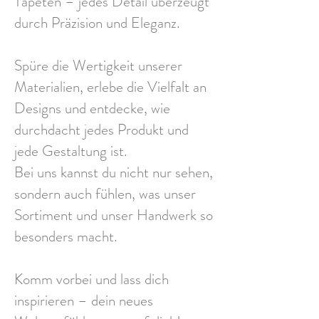
Tapeten – jedes Detail überzeugt
durch Präzision und Eleganz.
Spüre die Wertigkeit unserer
Materialien, erlebe die Vielfalt an
Designs und entdecke, wie
durchdacht jedes Produkt und
jede Gestaltung ist.
Bei uns kannst du nicht nur sehen,
sondern auch fühlen, was unser
Sortiment und unser Handwerk so
besonders macht.
Komm vorbei und lass dich
inspirieren – dein neues