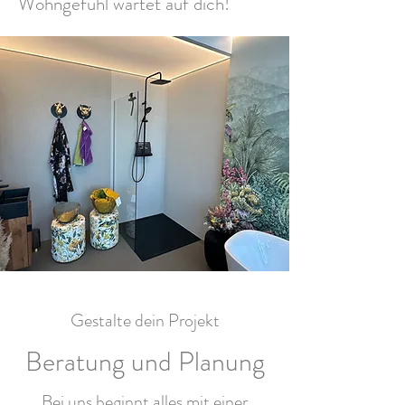
Wohngefühl wartet auf dich!
Gestalte dein Projekt
Beratung und Planung
Bei uns beginnt alles mit einer