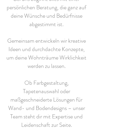
persönlichen Beratung, die ganz auf
deine Wünsche und Bedürfnisse
abgestimmt ist.
Gemeinsam entwickeln wir kreative
Ideen und durchdachte Konzepte,
um deine Wohnträume Wirklichkeit
werden zu lassen.
Ob Farbgestaltung,
Tapetenauswahl oder
maßgeschneiderte Lösungen für
Wand- und Bodendesigns – unser
Team steht dir mit Expertise und
Leidenschaft zur Seite.