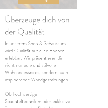
Überzeuge dich von
der Qualität
In unserem Shop & Schauraum
wird Qualität auf allen Ebenen
erlebbar. Wir präsentieren dir
nicht nur edle und stilvolle
Wohnaccessoires, sondern auch
inspirierende Wandgestaltungen.
Ob hochwertige
Spachteltechniken oder exklusive