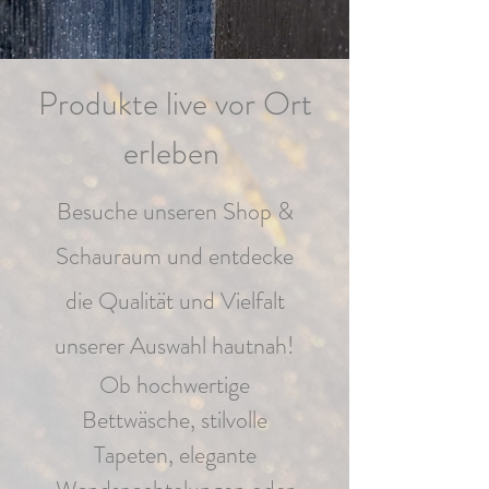
Produkte live vor Ort
erleben
Besuche unseren Shop &
Schauraum und entdecke
die Qualität und Vielfalt
unserer Auswahl hautnah!
Ob hochwertige
Bettwäsche, stilvolle
Tapeten, elegante