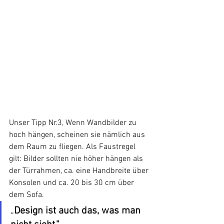
Unser Tipp Nr.3, Wenn Wandbilder zu 
hoch hängen, scheinen sie nämlich aus 
dem Raum zu fliegen. Als Faustregel 
gilt: Bilder sollten nie höher hängen als 
der Türrahmen, ca. eine Handbreite über 
Konsolen und ca. 20 bis 30 cm über 
dem Sofa.
„
Design ist auch das, was man 