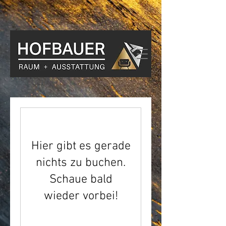
Hier gibt es gerade
nichts zu buchen.
Schaue bald
wieder vorbei!