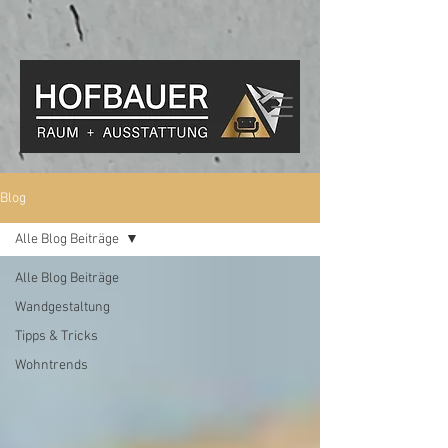
Blog
Alle Blog Beiträge
Alle Blog Beiträge
Wandgestaltung
Tipps & Tricks
Wohntrends