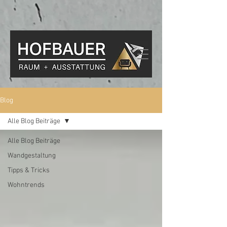
Blog
Alle Blog Beiträge
Alle Blog Beiträge
Wandgestaltung
Tipps & Tricks
Wohntrends