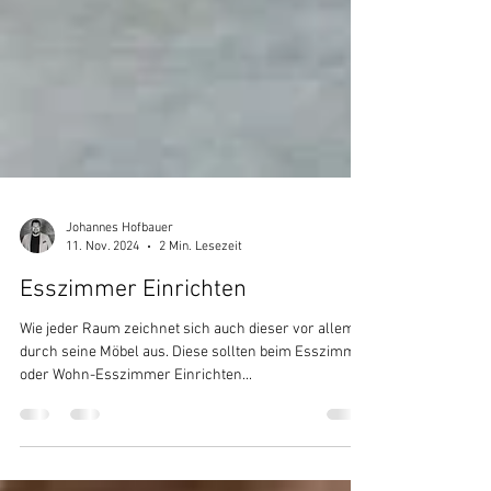
Johannes Hofbauer
11. Nov. 2024
2 Min. Lesezeit
Esszimmer Einrichten
Wie jeder Raum zeichnet sich auch dieser vor allem
durch seine Möbel aus. Diese sollten beim Esszimmer
oder Wohn-Esszimmer Einrichten...