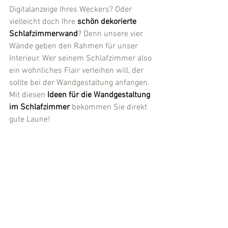
Digitalanzeige Ihres Weckers? Oder 
vielleicht doch Ihre 
schön dekorierte 
Schlafzimmerwand
? Denn unsere vier 
Wände geben den Rahmen für unser 
Interieur. Wer seinem Schlafzimmer also 
ein wohnliches Flair verleihen will, der 
sollte bei der Wandgestaltung anfangen. 
Mit diesen
 Ideen für die Wandgestaltung 
im Schlafzimmer 
bekommen Sie direkt 
gute Laune!