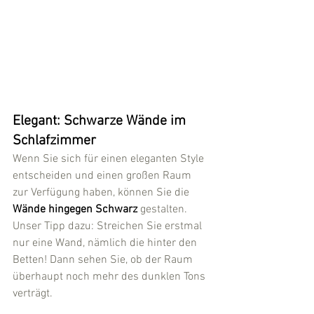
Elegant: Schwarze Wände im 
Schlafzimmer
Wenn Sie sich für einen eleganten Style 
entscheiden und einen großen Raum 
zur Verfügung haben, können Sie die 
Wände hingegen Schwarz 
gestalten. 
Unser Tipp dazu: Streichen Sie erstmal 
nur eine Wand, nämlich die hinter den 
Betten! Dann sehen Sie, ob der Raum 
überhaupt noch mehr des dunklen Tons 
verträgt.