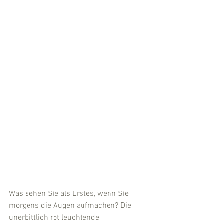
Was sehen Sie als Erstes, wenn Sie 
morgens die Augen aufmachen? Die 
unerbittlich rot leuchtende 