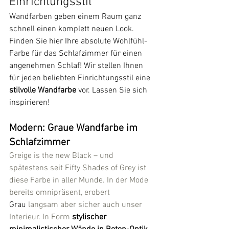
Einrichtungsstil
Wandfarben geben einem Raum ganz 
schnell einen komplett neuen Look. 
Finden Sie hier Ihre absolute Wohlfühl-
Farbe für das Schlafzimmer für einen 
angenehmen Schlaf! Wir stellen Ihnen 
für jeden beliebten Einrichtungsstil eine 
stilvolle Wandfarbe 
vor. Lassen Sie sich 
inspirieren!
Modern: Graue Wandfarbe im 
Schlafzimmer
Greige is the new Black – und 
spätestens seit Fifty Shades of Grey ist 
diese Farbe in aller Munde. In der Mode 
bereits omnipräsent, erobert 
Grau
 langsam aber sicher auch unser 
Interieur. In Form 
stylischer 