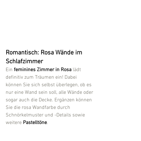
Romantisch: Rosa Wände im 
Schlafzimmer
Ein
 feminines Zimmer in Rosa 
lädt 
definitiv zum Träumen ein! Dabei 
können Sie sich selbst überlegen, ob es 
nur eine Wand sein soll, alle Wände oder 
sogar auch die Decke. Ergänzen können 
Sie die rosa Wandfarbe durch 
Schnörkelmuster und -Details sowie 
weitere 
Pastelltöne
.