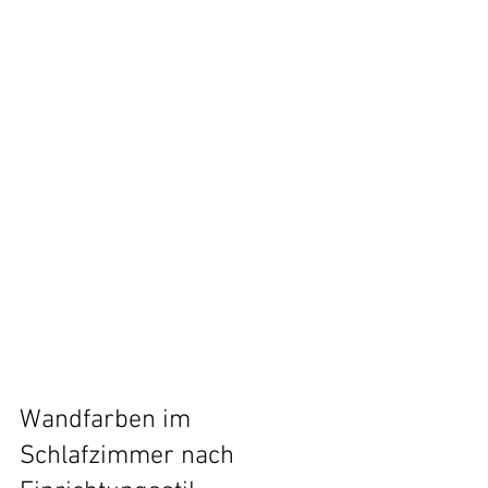
Wandfarben im 
Schlafzimmer nach 