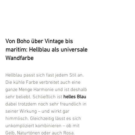
Von Boho über Vintage bis 
maritim: Hellblau als universale 
Wandfarbe
Hellblau passt sich fast jedem Stil an. 
Die kühle Farbe verbreitet auch eine 
ganze Menge Harmonie und ist deshalb 
sehr beliebt. Schließlich ist 
helles Blau 
dabei trotzdem noch sehr freundlich in 
seiner Wirkung – und wirkt gar 
himmlisch. Gleichzeitig lässt es sich 
unkompliziert kombinieren – ob mit 
Gelb, Naturtönen oder auch Rosa.