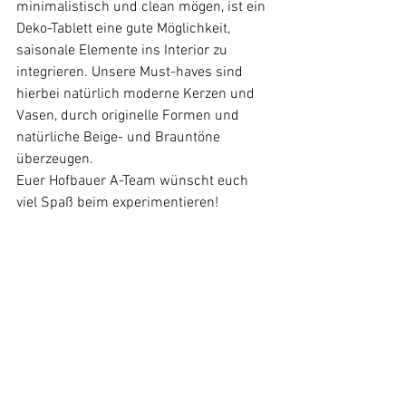
minimalistisch und clean mögen, ist ein 
Deko-Tablett eine gute Möglichkeit, 
saisonale Elemente ins Interior zu 
integrieren. Unsere Must-haves sind 
hierbei natürlich moderne Kerzen und 
Vasen, durch originelle Formen und 
natürliche Beige- und Brauntöne 
überzeugen.
Euer Hofbauer A-Team wünscht euch 
viel Spaß beim experimentieren! 