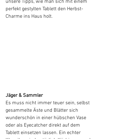
unsere Tipps, wie man sich mit einem 
perfekt gestylten Tablett den Herbst-
Charme ins Haus holt.
Jäger & Sammler
Es muss nicht immer teuer sein, selbst 
gesammelte Äste und Blätter sich 
wunderschön in einer hübschen Vase 
oder als Eyecatcher direkt auf dem 
Tablett einsetzen lassen. Ein echter 