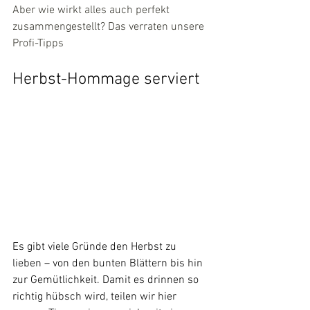
Aber wie wirkt alles auch perfekt 
zusammengestellt? Das verraten unsere 
Profi-Tipps
Herbst-Hommage serviert
Es gibt viele Gründe den Herbst zu 
lieben – von den bunten Blättern bis hin 
zur Gemütlichkeit. Damit es drinnen so 
richtig hübsch wird, teilen wir hier 