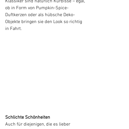
Klassiker sind natürlich Kürbisse – egal, 
ob in Form von Pumpkin-Spice-
Duftkerzen oder als hübsche Deko-
Objekte bringen sie den Look so richtig 
in Fahrt.
Schlichte Schönheiten
Auch für diejenigen, die es lieber 